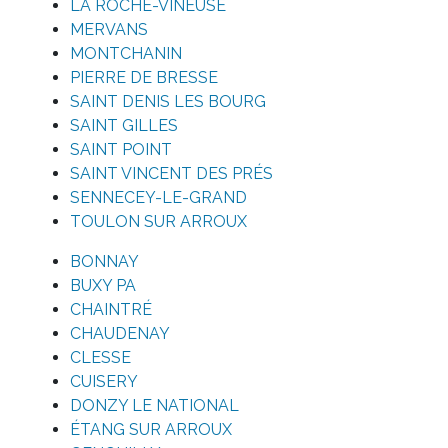
LA ROCHE-VINEUSE
MERVANS
MONTCHANIN
PIERRE DE BRESSE
SAINT DENIS LES BOURG
SAINT GILLES
SAINT POINT
SAINT VINCENT DES PRÉS
SENNECEY-LE-GRAND
TOULON SUR ARROUX
BONNAY
BUXY PA
CHAINTRÉ
CHAUDENAY
CLESSE
CUISERY
DONZY LE NATIONAL
ÉTANG SUR ARROUX