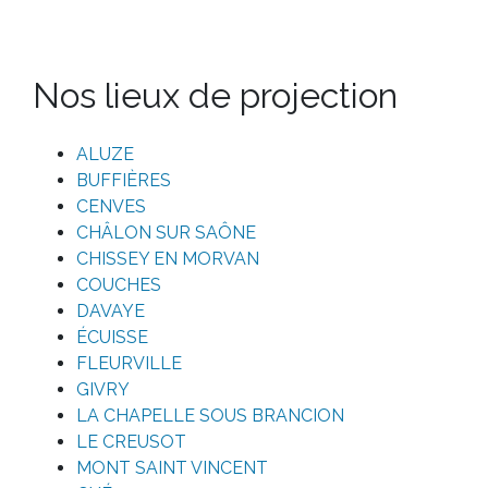
Nos lieux de projection
ALUZE
BUFFIÈRES
CENVES
CHÂLON SUR SAÔNE
CHISSEY EN MORVAN
COUCHES
DAVAYE
ÉCUISSE
FLEURVILLE
GIVRY
LA CHAPELLE SOUS BRANCION
LE CREUSOT
MONT SAINT VINCENT