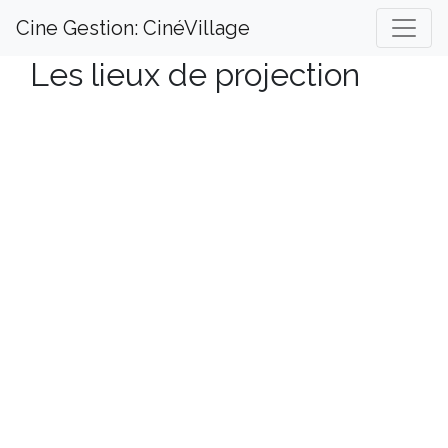
Cine Gestion: CinéVillage
Les lieux de projection