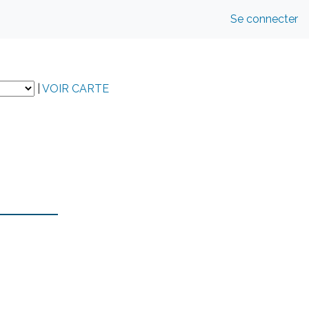
Se connecter
|
VOIR CARTE