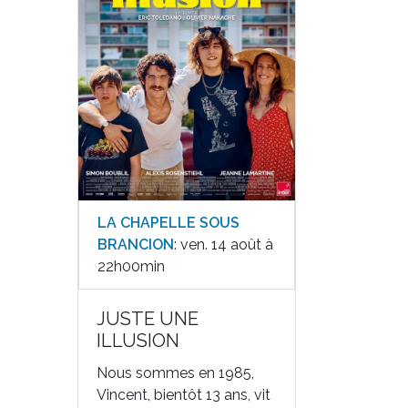
LA CHAPELLE SOUS
BRANCION
: ven. 14 août à
22h00min
JUSTE UNE
ILLUSION
Nous sommes en 1985,
Vincent, bientôt 13 ans, vit