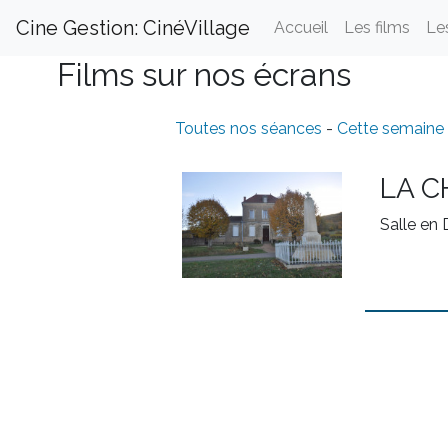
Cine Gestion: CinéVillage
Accueil
Les films
Le
Films sur nos écrans
Toutes nos séances
-
Cette semaine
LA C
Salle en 