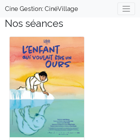
Cine Gestion: CinéVillage
Nos séances