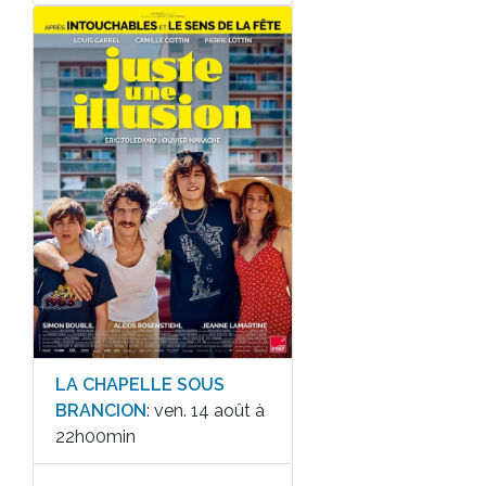
LA CHAPELLE SOUS
BRANCION
: ven. 14 août à
22h00min