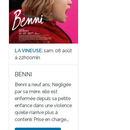
LA VINEUSE
: sam. 08 août
à 22h00min
BENNI
Benni a neuf ans. Négligée
par sa mère, elle est
enfermée depuis sa petite
enfance dans une violence
qu’elle n’arrive plus à
contenir. Prise en charge...