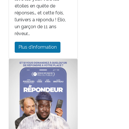
étoiles en quête de
réponses… et cette fois,
l’univers a répondu ! Elio,
un garçon de 11 ans
rêveur...
Plus d'information