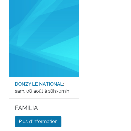
DONZY LE NATIONAL
:
sam. 08 août à 18h30min
FAMILIA
Plus d'information