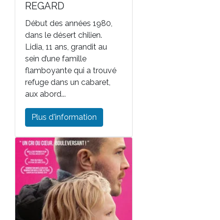
REGARD
Début des années 1980,
dans le désert chilien.
Lidia, 11 ans, grandit au
sein d’une famille
flamboyante qui a trouvé
refuge dans un cabaret,
aux abord...
Plus d'information