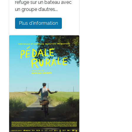
refuge sur un bateau avec
un groupe d’autres...
Plus d'information