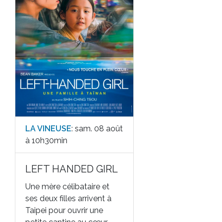
LA VINEUSE
: sam. 08 août
à 10h30min
LEFT HANDED GIRL
Une mère célibataire et
ses deux filles arrivent à
Taipei pour ouvrir une