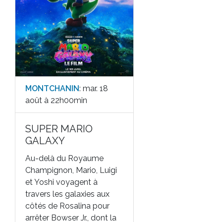
MONTCHANIN
: mar. 18
août à 22h00min
SUPER MARIO
GALAXY
Au-delà du Royaume
Champignon, Mario, Luigi
et Yoshi voyagent à
travers les galaxies aux
côtés de Rosalina pour
arrêter Bowser Jr., dont la