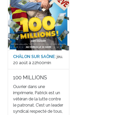
CHÂLON SUR SAÔNE
: jeu.
20 août à 22h00min
100 MILLIONS
Ouvrier dans une
imprimerie, Patrick est un
vétéran de la lutte contre
le patronat. C’est un leader
syndical respecté de tous,