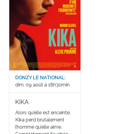
DONZY LE NATIONAL
:
dim. 09 août à 18h30min
KIKA
Alors qu’elle est enceinte,
Kika perd brutalement
l’homme qu’elle aime.