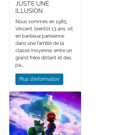
JUSTE UNE
ILLUSION
Nous sommes en 1985,
Vincent, bientôt 13 ans, vit
en banlieue parisienne
dans une famille de la
classe moyenne, entre un
grand frère distant et des
pa...
Plus d'information