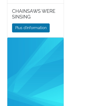
CHAINSAWS WERE
SINSING
Plus d'information