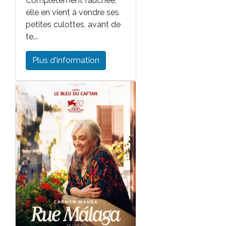
Complètement fauchée,
elle en vient à vendre ses
petites culottes, avant de
te...
Plus d'information