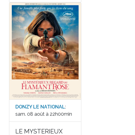
DONZY LE NATIONAL
:
sam. 08 août à 22h00min
LE MYSTERIEUX