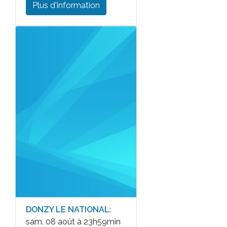
Plus d'information
DONZY LE NATIONAL
:
sam. 08 août à 23h59min