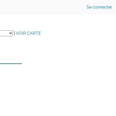
Se connecter
|
VOIR CARTE