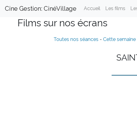
Cine Gestion: CinéVillage
Accueil
Les films
Le
Films sur nos écrans
Toutes nos séances
-
Cette semaine
SAIN