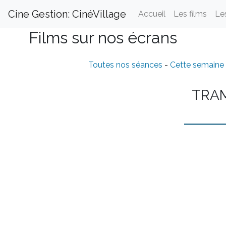
Cine Gestion: CinéVillage
Accueil
Les films
Le
Films sur nos écrans
Toutes nos séances
-
Cette semaine
TRA