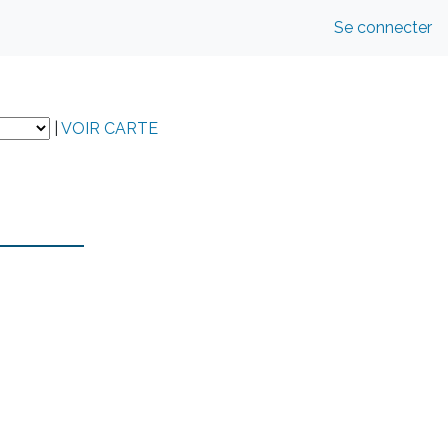
Se connecter
|
VOIR CARTE