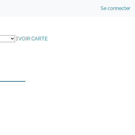
Se connecter
|
VOIR CARTE