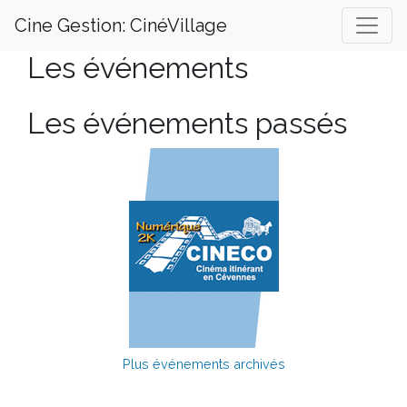
Cine Gestion: CinéVillage
Les événements
Les événements passés
Plus événements archivés