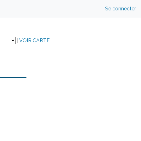
Se connecter
|
VOIR CARTE