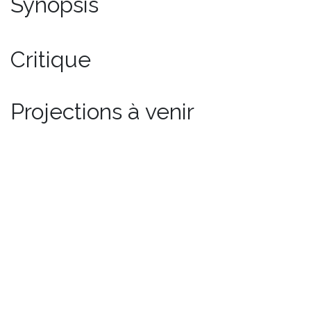
Synopsis
Critique
Projections à venir