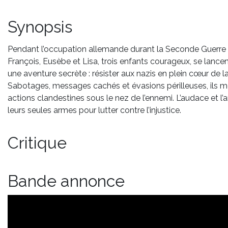
Synopsis
Pendant l’occupation allemande durant la Seconde Guerre
François, Eusèbe et Lisa, trois enfants courageux, se lance
une aventure secrète : résister aux nazis en plein cœur de l
Sabotages, messages cachés et évasions périlleuses, ils 
actions clandestines sous le nez de l’ennemi. L’audace et l’
leurs seules armes pour lutter contre l’injustice.
Critique
Bande annonce