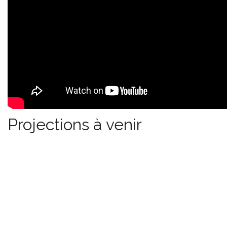
Projections à venir