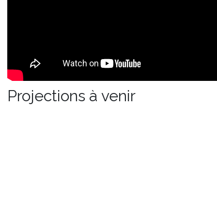
Projections à venir