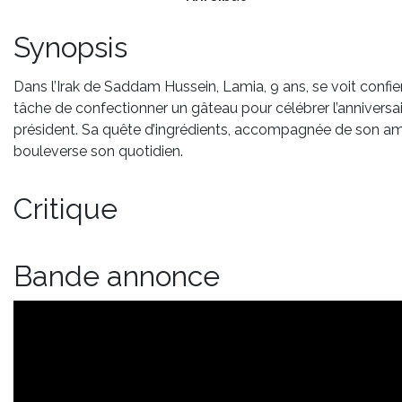
Synopsis
Dans l’Irak de Saddam Hussein, Lamia, 9 ans, se voit confier
tâche de confectionner un gâteau pour célébrer l’anniversa
président. Sa quête d’ingrédients, accompagnée de son am
bouleverse son quotidien.
Critique
Bande annonce