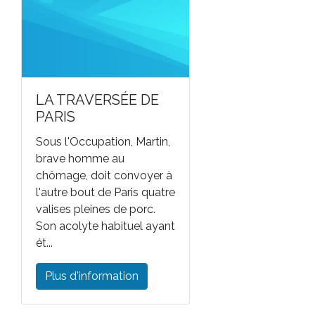
LA TRAVERSÉE DE
PARIS
Sous l'Occupation, Martin,
brave homme au
chômage, doit convoyer à
l'autre bout de Paris quatre
valises pleines de porc.
Son acolyte habituel ayant
ét...
Plus d'information