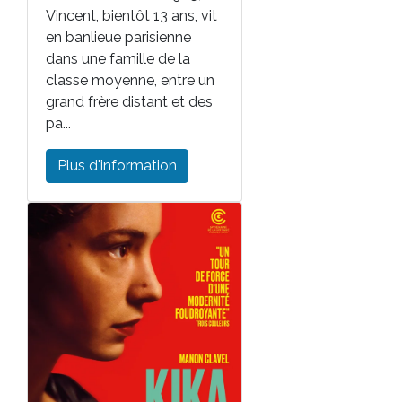
Vincent, bientôt 13 ans, vit
en banlieue parisienne
dans une famille de la
classe moyenne, entre un
grand frère distant et des
pa...
Plus d'information