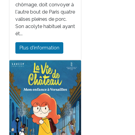
chômage, doit convoyer à
l'autre bout de Paris quatre
valises pleines de porc.
Son acolyte habituel ayant
ét...
Plus d'information