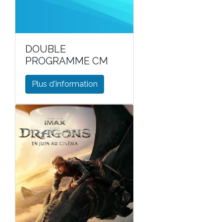
DOUBLE
PROGRAMME CM
Plus d'information