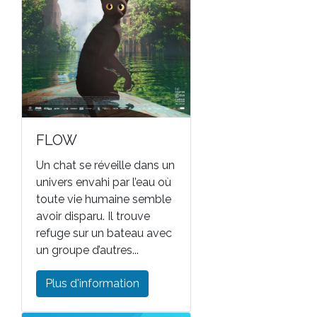
FLOW
Un chat se réveille dans un
univers envahi par l’eau où
toute vie humaine semble
avoir disparu. Il trouve
refuge sur un bateau avec
un groupe d’autres...
Plus d'information