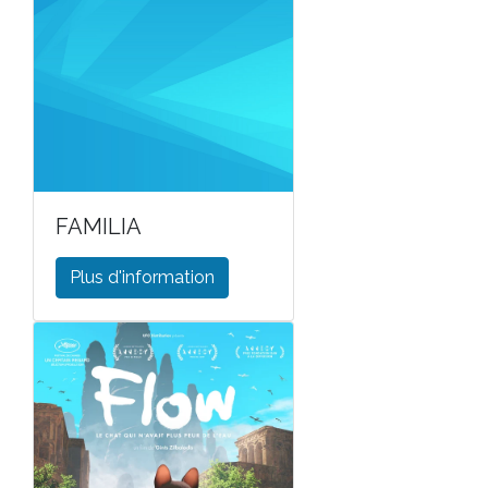
FAMILIA
Plus d'information