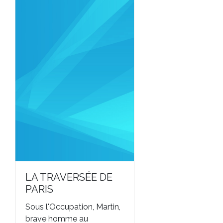
LA TRAVERSÉE DE
PARIS
Sous l'Occupation, Martin,
brave homme au