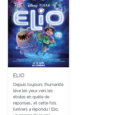
ELIO
Depuis toujours, l’humanité
lève les yeux vers les
étoiles en quête de
réponses… et cette fois,
l’univers a répondu ! Elio,