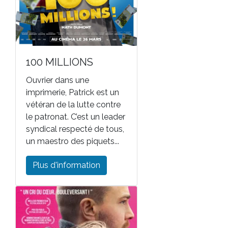
100 MILLIONS
Ouvrier dans une
imprimerie, Patrick est un
vétéran de la lutte contre
le patronat. C’est un leader
syndical respecté de tous,
un maestro des piquets...
Plus d'information