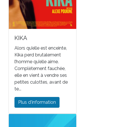
KIKA
Alors qu’elle est enceinte,
Kika perd brutalement
l’homme qu’elle aime.
Complètement fauchée,
elle en vient à vendre ses
petites culottes, avant de
te...
Plus d'information