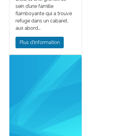
sein d’une famille
flamboyante qui a trouvé
refuge dans un cabaret,
aux abord...
Plus d'information