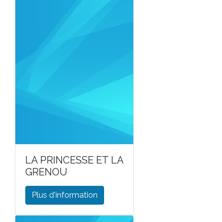
LA PRINCESSE ET LA
GRENOU
Plus d'information