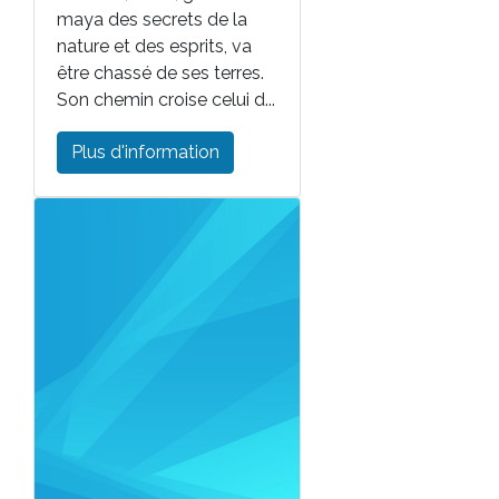
maya des secrets de la
nature et des esprits, va
être chassé de ses terres.
Son chemin croise celui d...
Plus d'information