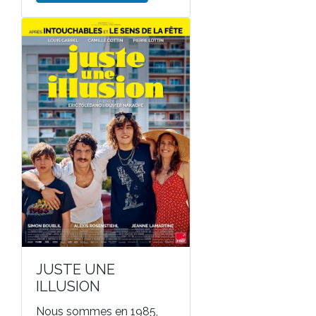
JUSTE UNE
ILLUSION
Nous sommes en 1985,