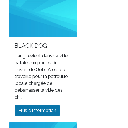
BLACK DOG
Lang revient dans sa ville
natale aux portes du
désert de Gobi. Alors qu’il
travaille pour la patrouille
locale chargée de
débarrasser la ville des
ch...
Plus d'information