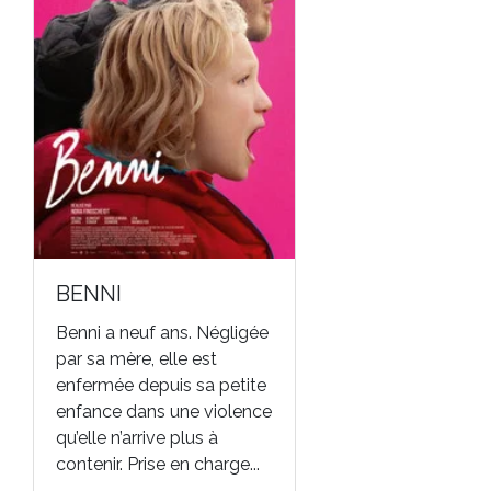
BENNI
Benni a neuf ans. Négligée
par sa mère, elle est
enfermée depuis sa petite
enfance dans une violence
qu’elle n’arrive plus à
contenir. Prise en charge...