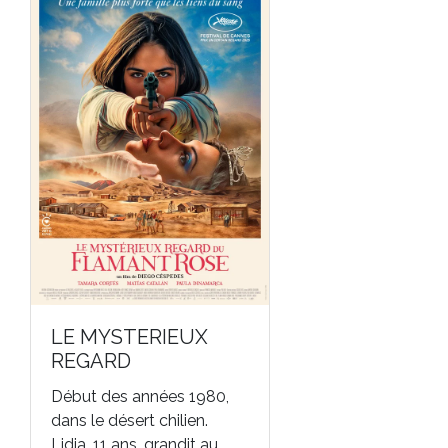
LE MYSTERIEUX
REGARD
Début des années 1980,
dans le désert chilien.
Lidia, 11 ans, grandit au