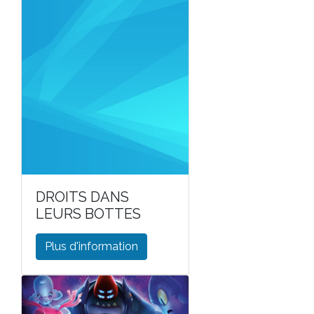
DROITS DANS
LEURS BOTTES
Plus d'information