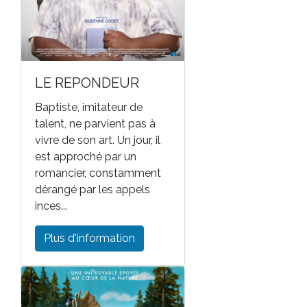
LE REPONDEUR
Baptiste, imitateur de
talent, ne parvient pas à
vivre de son art. Un jour, il
est approché par un
romancier, constamment
dérangé par les appels
inces...
Plus d'information