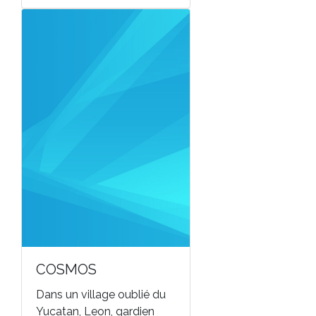
COSMOS
Dans un village oublié du
Yucatan, Leon, gardien