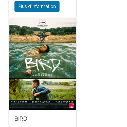
Plus d'information
BIRD