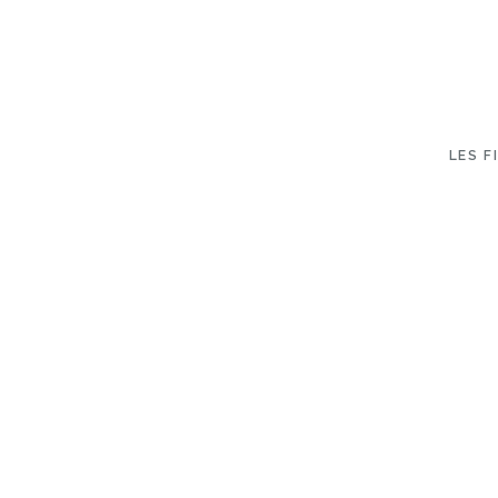
LES F